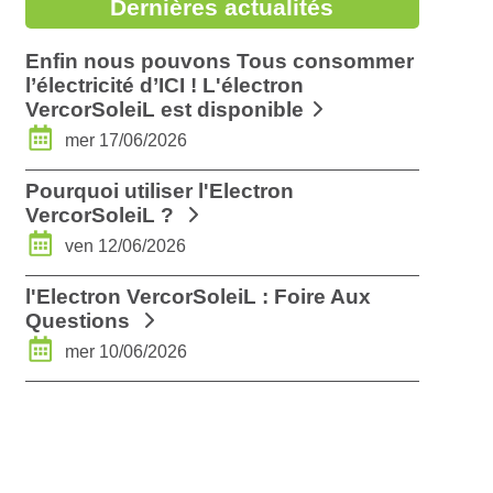
Dernières actualités
Enfin nous pouvons Tous consommer
l’électricité d’ICI ! L'électron
VercorSoleiL est disponible
mer 17/06/2026
Pourquoi utiliser l'Electron
VercorSoleiL ?
ven 12/06/2026
l'Electron VercorSoleiL : Foire Aux
Questions
mer 10/06/2026