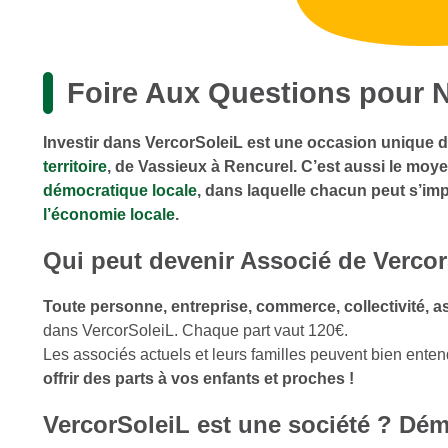
Foire Aux Questions pour 
Investir dans VercorSoleiL est une occasion unique 
territoire
, de Vassieux à Rencurel
.
C’est aussi le moye
démocratique locale
, dans laquelle chacun peut s’imp
l’économie locale
.
Qui peut devenir Associé de Vercor
Toute personne, entreprise, commerce, collectivité, 
dans VercorSoleiL. Chaque part vaut 120€.
Les associés actuels et leurs familles peuvent bien ent
offrir des parts à vos enfants et proches !
VercorSoleiL est une société ? Dé