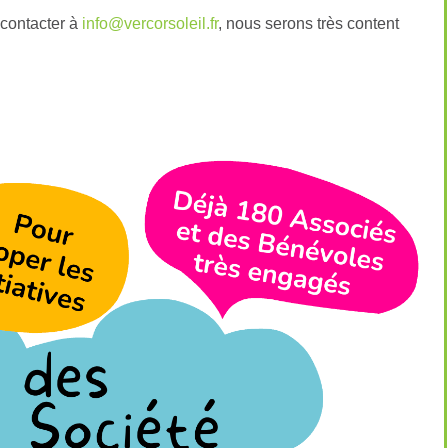
 contacter à
info@vercorsoleil.fr
, nous serons très content