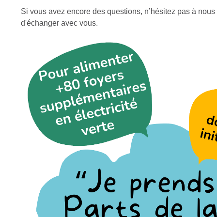
Si vous avez encore des questions, n’hésitez pas à nous
d'échanger avec vous.