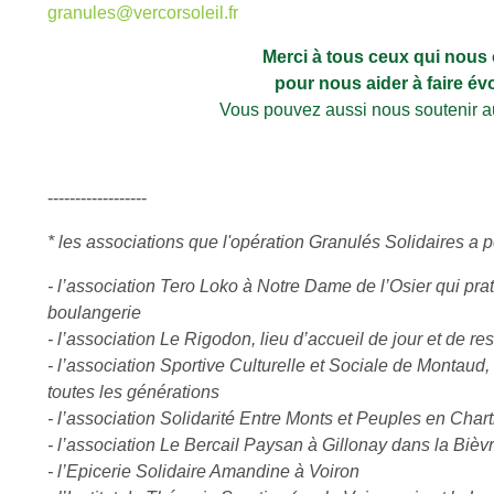
granules@vercorsoleil.fr
Merci à tous ceux qui nous
pour nous aider à faire évo
Vous pouvez aussi nous soutenir 
------------------
* les associations que l'opération Granulés Solidaires a 
- l’association Tero Loko à Notre Dame de l’Osier qui prat
boulangerie
- l’association Le Rigodon, lieu d’accueil de jour et de re
- l’association Sportive Culturelle et Sociale de Montaud,
toutes les générations
- l’association Solidarité Entre Monts et Peuples en Char
- l’association Le Bercail Paysan à Gillonay dans la Bièv
- l’Epicerie Solidaire Amandine à Voiron