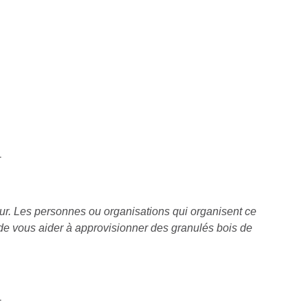
-
ur. Les personnes ou organisations qui organisent ce
de vous aider à approvisionner des granulés bois de
-