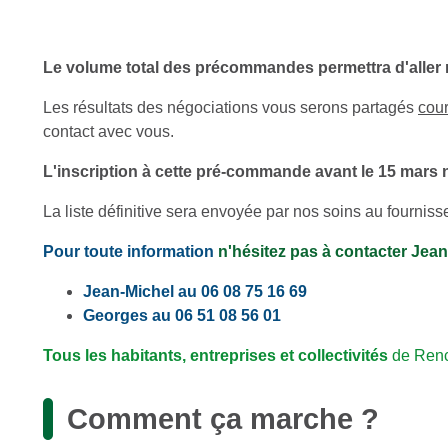
Le volume total des précommandes permettra d'aller n
Les résultats des négociations vous serons partagés
cour
contact avec vous.
L'inscription à cette pré-commande avant le 15 mars
La liste définitive sera envoyée par nos soins au fournisse
Pour toute information
n'hésitez pas à contacter Jea
Jean-Michel au 06 08 75 16 69
Georges au 06 51 08 56 01
Tous les habitants, entreprises et collectivités
de Rencu
Comment ça marche ?