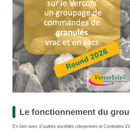
Le fonctionnement du gro
En lien avec d’autres sociétés citoyennes et Centrales V