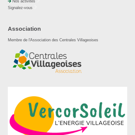
Nos activités
Signalez-vous
Association
Membre de l'Association des Centrales Villageoises