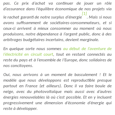
pas. Ce prix d’achat va continuer de jouer un rôle
d’assurance dans l’équilibre économique de nos projets via
[1]
le rachat garanti de notre surplus d’énergie
. Mais si nous
avons suffisamment de sociétaires-consommateurs, et si
ceux-ci arrivent à mieux consommer au moment où nous
produisons, notre dépendance à l’argent public, donc à des
arbitrages budgétaires incertains, devient marginale.
En quelque sorte nous sommes
au début de l’aventure de
l’électricité en circuit court
, tout en restant connectés au
reste du pays et à l’ensemble de l’Europe, donc solidaires de
nos concitoyens.
Oui, nous arrivons à un moment de basculement ! Et le
modèle que nous développons est reproductible presque
partout en France (et ailleurs). Donc il va faire boule de
neige, avec du photovoltaïque mais aussi avec d’autres
énergies renouvelables là où c’est possible. Et en y incluant
progressivement une dimension d’économie d’énergie qui
reste à développer.