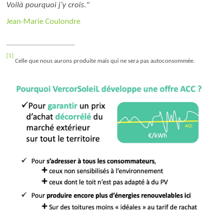
Voilà pourquoi j’y crois."
Jean-Marie Coulondre
[1]
Celle que nous aurons produite mais qui ne sera pas autoconsommée.