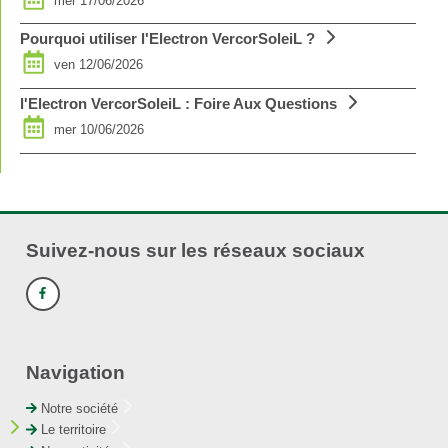
mer 17/06/2026
Pourquoi utiliser l'Electron VercorSoleiL ?
ven 12/06/2026
l'Electron VercorSoleiL : Foire Aux Questions
mer 10/06/2026
Suivez-nous sur les réseaux sociaux
Navigation
Notre société
Le territoire