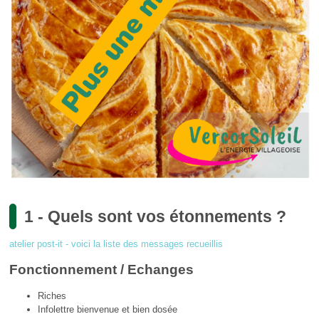
1 - Quels sont vos étonnements ?
atelier post-it - voici la liste des messages recueillis
Fonctionnement / Echanges
Riches
Infolettre bienvenue et bien dosée