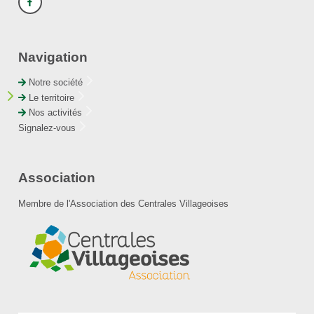
Navigation
Notre société
Le territoire
Nos activités
Signalez-vous
Association
Membre de l'Association des Centrales Villageoises