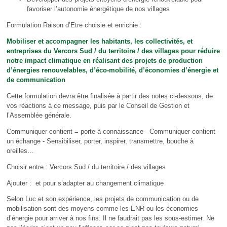
favoriser l’autonomie énergétique de nos villages
Formulation Raison d’Etre choisie et enrichie :
Mobiliser et accompagner les habitants, les collectivités, et
entreprises du Vercors Sud / du territoire / des villages pour réduire
notre impact climatique en réalisant des projets de production
d’énergies renouvelables, d’éco-mobilité, d’économies d’énergie et
de communication
Cette formulation devra être finalisée à partir des notes ci-dessous, de
vos réactions à ce message, puis par le Conseil de Gestion et
l’Assemblée générale.
Communiquer contient = porte à connaissance - Communiquer contient
un échange - Sensibiliser, porter, inspirer, transmettre, bouche à
oreilles…
Choisir entre : Vercors Sud / du territoire / des villages
Ajouter : et pour s’adapter au changement climatique
Selon Luc et son expérience, les projets de communication ou de
mobilisation sont des moyens comme les ENR ou les économies
d’énergie pour arriver à nos fins. Il ne faudrait pas les sous-estimer. Ne