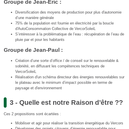
Groupe de Jean-Eric :
Diversification des moyens de production pour plus d'autonomie
d’une manière générale
75% de la population est fournie en électricité par la boucle
d'AutoConsommation Collective de VercorSoleiL
S’intéresser à la problématique de l’eau : récupération de l’eau de
pluie par et pour les habitants
Groupe de Jean-Paul :
Création d’une sorte d’office / de conseil sur le renouvelable &
sobriété, en diffusant les compétences techniques de
VercorSoleiL
Réalisation d'un schéma directeur des énergies renouvelables sur
le plateau avec le minimum d’impact possible en terme de
paysage et d'environnement
3 - Quelle est notre Raison d’être ??
Ces 2 propositions sont écartées :
Mobiliser et agir pour réaliser la transition énergétique du Vercors
Développer des projets citoyens d’énergie renouvelable pour