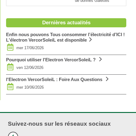
de bonnes Galettes
Dernières actualités
Enfin nous pouvons Tous consommer l’électricité d’ICI !
L'électron VercorSoleiL est disponible
mer 17/06/2026
Pourquoi utiliser l'Electron VercorSoleiL ?
ven 12/06/2026
l'Electron VercorSoleiL : Foire Aux Questions
mer 10/06/2026
Suivez-nous sur les réseaux sociaux