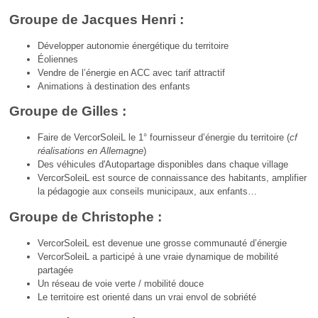
Groupe de Jacques Henri :
Développer autonomie énergétique du territoire
Éoliennes
Vendre de l’énergie en ACC avec tarif attractif
Animations à destination des enfants
Groupe de Gilles :
Faire de VercorSoleiL le 1° fournisseur d’énergie du territoire (
cf
réalisations en Allemagne
)
Des véhicules d'Autopartage disponibles dans chaque village
VercorSoleiL est source de connaissance des habitants, amplifier
la pédagogie aux conseils municipaux, aux enfants…
Groupe de Christophe :
VercorSoleiL est devenue une grosse communauté d’énergie
VercorSoleiL a participé à une vraie dynamique de mobilité
partagée
Un réseau de voie verte / mobilité douce
Le territoire est orienté dans un vrai envol de sobriété