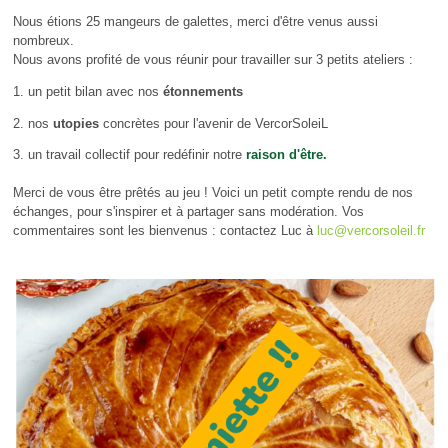
Nous étions 25 mangeurs de galettes, merci d'être venus aussi
nombreux.
Nous avons profité de vous réunir pour travailler sur 3 petits ateliers :
1. un petit bilan avec nos
étonnements
2. nos
utopies
concrètes pour l'avenir de VercorSoleiL
3. un travail collectif pour redéfinir notre
raison d'être.
Merci de vous être prêtés au jeu ! Voici un petit compte rendu de nos
échanges, pour s'inspirer et à partager sans modération. Vos
commentaires sont les bienvenus : contactez Luc à
luc@vercorsoleil.fr